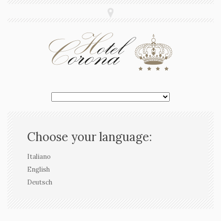
Choose your language:
Italiano
English
Deutsch