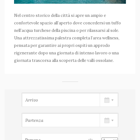
Nel centro storico della città si apre un ampio e
confortevole spazio all’aperto dove concedersi un tuffo
nell’acqua turchese della piscina o per rilassarsi al sole.
Una attrezzatissima palestra completa l’area wellness,
pensata per garantire ai propri ospiti un approdo
rigenerante dopo una giornata di intenso lavoro o una
giornata trascorsa alla scoperta delle valli ossolane.