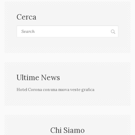
Cerca
Ultime News
Hotel Corona con una nuova veste grafica
Chi Siamo