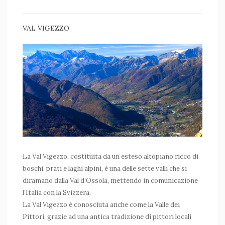
VAL VIGEZZO
La Val Vigezzo, costituita da un esteso altopiano ricco di
boschi, prati e laghi alpini, è una delle sette valli che si
diramano dalla Val d’Ossola, mettendo in comunicazione
l’Italia con la Svizzera.
La Val Vigezzo è conosciuta anche come la Valle dei
Pittori, grazie ad una antica tradizione di pittori locali