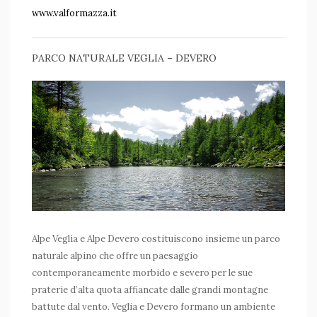
www.valformazza.it
PARCO NATURALE VEGLIA – DEVERO
Alpe Veglia e Alpe Devero costituiscono insieme un parco
naturale alpino che offre un paesaggio
contemporaneamente morbido e severo per le sue
praterie d’alta quota affiancate dalle grandi montagne
battute dal vento. Veglia e Devero formano un ambiente