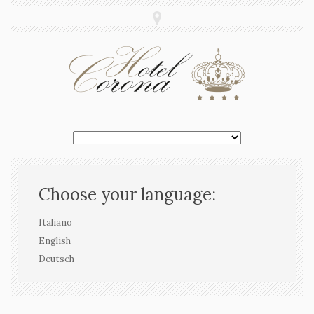
Choose your language:
Italiano
English
Deutsch