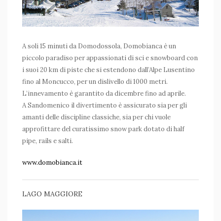
A soli 15 minuti da Domodossola, Domobianca è un
piccolo paradiso per appassionati di sci e snowboard con
i suoi 20 km di piste che si estendono dall’Alpe Lusentino
fino al Moncucco, per un dislivello di 1000 metri.
L’innevamento è garantito da dicembre fino ad aprile.
A Sandomenico il divertimento è assicurato sia per gli
amanti delle discipline classiche, sia per chi vuole
approfittare del curatissimo snow park dotato di half
pipe, rails e salti.
www.domobianca.it
LAGO MAGGIORE