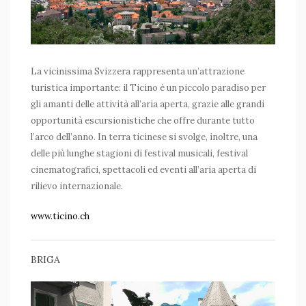
La vicinissima Svizzera rappresenta un’attrazione
turistica importante: il Ticino è un piccolo paradiso per
gli amanti delle attività all’aria aperta, grazie alle grandi
opportunità escursionistiche che offre durante tutto
l’arco dell’anno. In terra ticinese si svolge, inoltre, una
delle più lunghe stagioni di festival musicali, festival
cinematografici, spettacoli ed eventi all’aria aperta di
rilievo internazionale.
www.ticino.ch
BRIGA