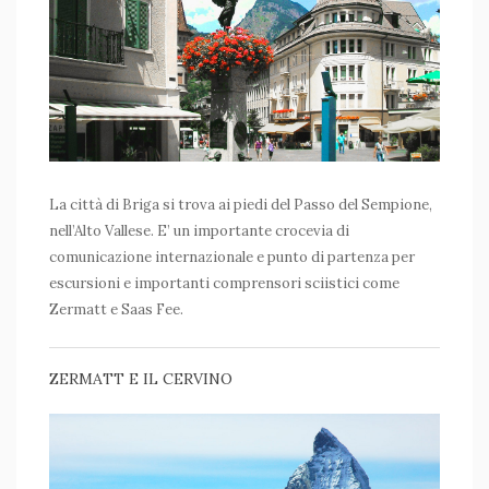
La città di Briga si trova ai piedi del Passo del Sempione,
nell’Alto Vallese. E’ un importante crocevia di
comunicazione internazionale e punto di partenza per
escursioni e importanti comprensori sciistici come
Zermatt e Saas Fee.
ZERMATT E IL CERVINO