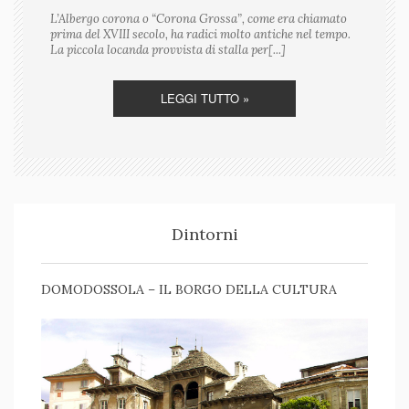
L’Albergo corona o “Corona Grossa”, come era chiamato
prima del XVIII secolo, ha radici molto antiche nel tempo.
La piccola locanda provvista di stalla per[...]
LEGGI TUTTO »
Dintorni
DOMODOSSOLA – IL BORGO DELLA CULTURA