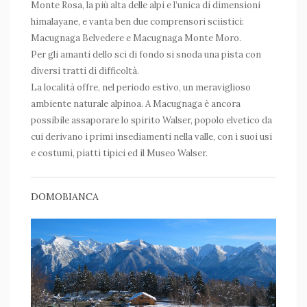
Monte Rosa, la più alta delle alpi e l’unica di dimensioni
himalayane, e vanta ben due comprensori sciistici:
Macugnaga Belvedere e Macugnaga Monte Moro.
Per gli amanti dello sci di fondo si snoda una pista con
diversi tratti di difficoltà.
La località offre, nel periodo estivo, un meraviglioso
ambiente naturale alpinoa. A Macugnaga è ancora
possibile assaporare lo spirito Walser, popolo elvetico da
cui derivano i primi insediamenti nella valle, con i suoi usi
e costumi, piatti tipici ed il Museo Walser.
DOMOBIANCA