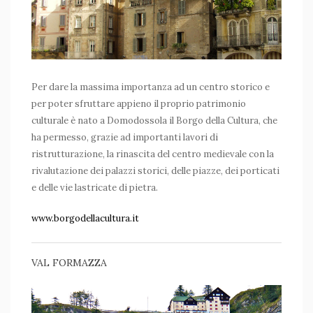
Per dare la massima importanza ad un centro storico e
per poter sfruttare appieno il proprio patrimonio
culturale è nato a Domodossola il Borgo della Cultura, che
ha permesso, grazie ad importanti lavori di
ristrutturazione, la rinascita del centro medievale con la
rivalutazione dei palazzi storici, delle piazze, dei porticati
e delle vie lastricate di pietra.
www.borgodellacultura.it
VAL FORMAZZA