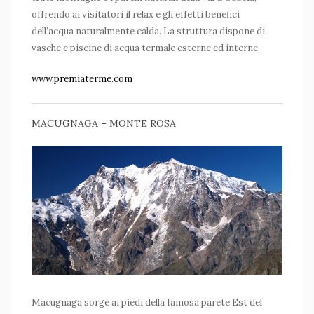
offrendo ai visitatori il relax e gli effetti benefici
dell’acqua naturalmente calda. La struttura dispone di
vasche e piscine di acqua termale esterne ed interne.
www.premiaterme.com
MACUGNAGA – MONTE ROSA
Macugnaga sorge ai piedi della famosa parete Est del