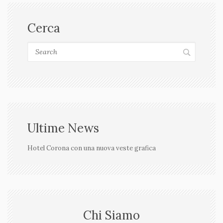
Cerca
Ultime News
Hotel Corona con una nuova veste grafica
Chi Siamo