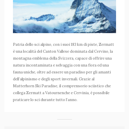
Patria dello sci alpino, con i suoi 183 km di piste, Zermatt
è una località del Canton Vallese dominata dal Cervino, la
montagna emblema della Svizzera, capace di offrire una
natura incontaminata e selvaggia con una flora ed una
fauna uniche, oltre ad essere un paradiso per gli amanti
dell’alpinismo e degli sport invernali. Grazie al
Matterhorn Ski Paradise, il comprensorio sciistico che
collega Zermatt a Vatournenche e Cervinia, è possibile
praticare lo sci durante tutto l’anno.