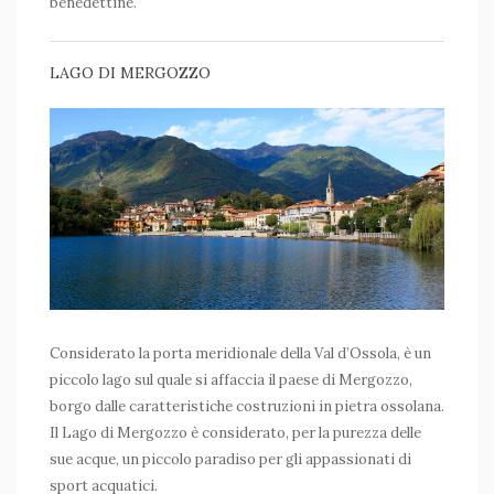
benedettine.
LAGO DI MERGOZZO
Considerato la porta meridionale della Val d’Ossola, è un
piccolo lago sul quale si affaccia il paese di Mergozzo,
borgo dalle caratteristiche costruzioni in pietra ossolana.
Il Lago di Mergozzo è considerato, per la purezza delle
sue acque, un piccolo paradiso per gli appassionati di
sport acquatici.