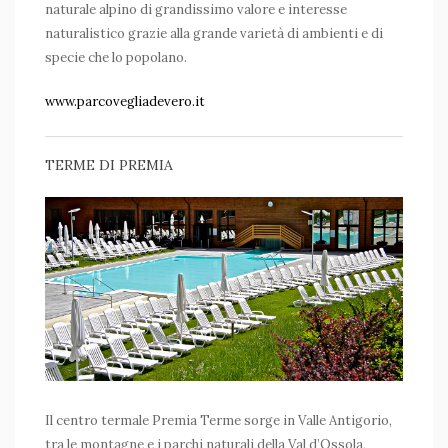
naturale alpino di grandissimo valore e interesse
naturalistico grazie alla grande varietà di ambienti e di
specie che lo popolano.
www.parcovegliadevero.it
TERME DI PREMIA
Il centro termale Premia Terme sorge in Valle Antigorio,
tra le montagne e i parchi naturali della Val d’Ossola,