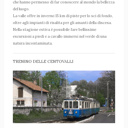
che hanno permesso di far conoscere al mondo la bellezza
del luogo.
La valle offre in inverno 15 km di piste per lo sci di fondo,
oltre agli impianti di risalita per gli amanti della discesa.
Nella stagione estiva è possibile fare bellissime
escursioni a piedi e a cavallo immersi nel verde di una
natura incontaminata.
TRENINO DELLE CENTOVALLI